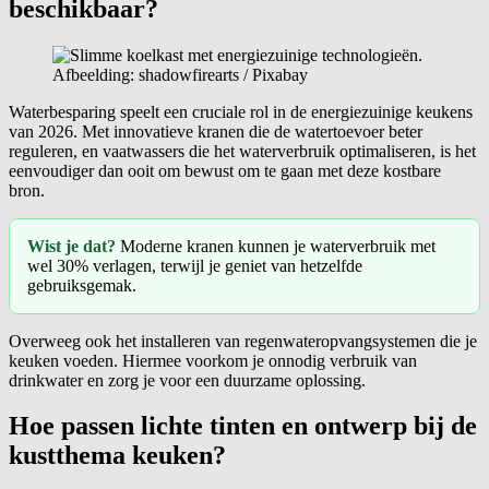
beschikbaar?
Afbeelding: shadowfirearts / Pixabay
Waterbesparing speelt een cruciale rol in de energiezuinige keukens
van 2026. Met innovatieve kranen die de watertoevoer beter
reguleren, en vaatwassers die het waterverbruik optimaliseren, is het
eenvoudiger dan ooit om bewust om te gaan met deze kostbare
bron.
Wist je dat?
Moderne kranen kunnen je waterverbruik met
wel 30% verlagen, terwijl je geniet van hetzelfde
gebruiksgemak.
Overweeg ook het installeren van regenwateropvangsystemen die je
keuken voeden. Hiermee voorkom je onnodig verbruik van
drinkwater en zorg je voor een duurzame oplossing.
Hoe passen lichte tinten en ontwerp bij de
kustthema keuken?