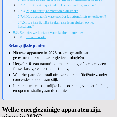
Hoe kan ik mijn keuken koel en luchtig houden?
Zijn natuurlijke materialen duurder?
Hoe bespaar ik water zonder functionaliteit te verliezen?
Hoe kan ik mijn keuken aan laten sluiten op het
kustthema?
Een nieuwe horizon voor keukeninnovaties
Related posts:
Belangrijkste punten
Nieuwe apparaten in 2026 maken gebruik van
geavanceerde zonne-energie technologieën.
Hergebruik van natuurlijke materialen geeft keukens een
frisse, kust gerelateerde uitstraling.
Waterbesparende installaties verbeteren efficiëntie zonder
concessies te doen aan stijl.
Lichte tinten en natuurlijke houtsoorten geven een luchtige
en open uitstraling aan de ruimte.
Welke energiezuinige apparaten zijn
nieuw in 2026?