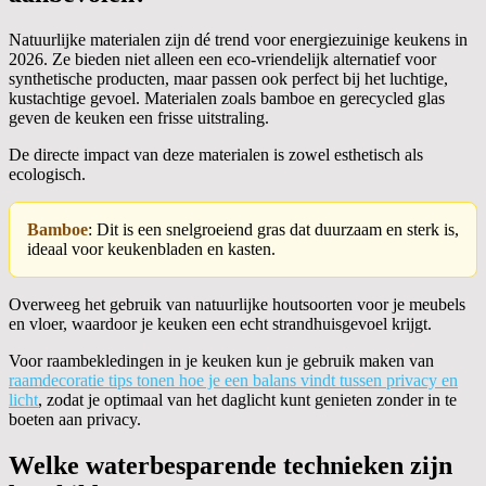
Natuurlijke materialen zijn dé trend voor energiezuinige keukens in
2026. Ze bieden niet alleen een eco-vriendelijk alternatief voor
synthetische producten, maar passen ook perfect bij het luchtige,
kustachtige gevoel. Materialen zoals bamboe en gerecycled glas
geven de keuken een frisse uitstraling.
De directe impact van deze materialen is zowel esthetisch als
ecologisch.
Bamboe
: Dit is een snelgroeiend gras dat duurzaam en sterk is,
ideaal voor keukenbladen en kasten.
Overweeg het gebruik van natuurlijke houtsoorten voor je meubels
en vloer, waardoor je keuken een echt strandhuisgevoel krijgt.
Voor raambekledingen in je keuken kun je gebruik maken van
raamdecoratie tips tonen hoe je een balans vindt tussen privacy en
licht
, zodat je optimaal van het daglicht kunt genieten zonder in te
boeten aan privacy.
Welke waterbesparende technieken zijn