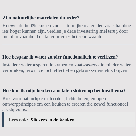
Zijn natuurlijke materialen duurder?
Hoewel de initiële kosten voor natuurlijke materialen zoals bamboe
iets hoger kunnen zijn, verdien je deze investering snel terug door
hun duurzaamheid en langdurige esthetische waarde.
Hoe bespaar ik water zonder functionaliteit te verliezen?
Installeer waterbesparende kranen en vaatwassers die minder water
verbruiken, terwijl ze toch effectief en gebruiksvriendelijk blijven.
Hoe kan ik mijn keuken aan laten sluiten op het kustthema?
Kies voor natuurlijke materialen, lichte tinten, en open
ontwerpprincipes om een keuken te creëren die zowel functioneel
als stijlvol is.
Lees ook:
Stickers in de keuken