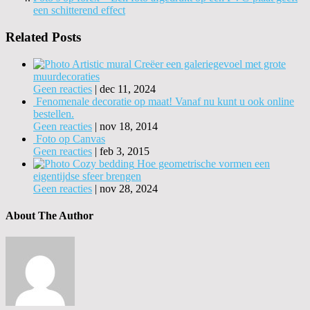
een schitterend effect
Related Posts
Creëer een galeriegevoel met grote
muurdecoraties
Geen reacties
|
dec 11, 2024
Fenomenale decoratie op maat! Vanaf nu kunt u ook online
bestellen.
Geen reacties
|
nov 18, 2014
Foto op Canvas
Geen reacties
|
feb 3, 2015
Hoe geometrische vormen een
eigentijdse sfeer brengen
Geen reacties
|
nov 28, 2024
About The Author