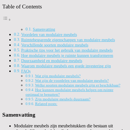
Table of Contents
Samenvatting
Voordelen van modulaire meubels
Ruimtebesparende eigenschappen van modulaire meubels
Verschillende soorten modulaire meubels
Praktische tips voor het gebruik van modulaire meubels
Hoe modulaire meubels je ruimte kunnen transformeren
Duurzaamheid en modulaire meubels
Waarom modulaire meubels een goede investering zijn
FAQs
Wat zijn modulaire meubels?
Wat zijn de voordelen van modulaire meubels?
Welke soorten modulaire meubels zijn er beschikbaar?
Hoe kunnen modulaire meubels helpen om ruimte
optimaal te benutten?
Zijn modulaire meubels duurzaam?
Related posts:
Samenvatting
Modulaire meubels zijn meubelstukken die bestaan uit