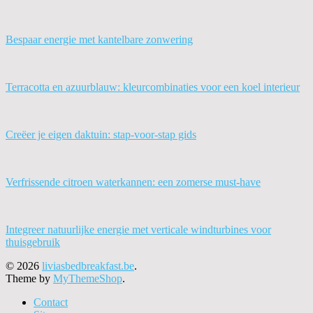
Bespaar energie met kantelbare zonwering
Terracotta en azuurblauw: kleurcombinaties voor een koel interieur
Creëer je eigen daktuin: stap-voor-stap gids
Verfrissende citroen waterkannen: een zomerse must-have
Integreer natuurlijke energie met verticale windturbines voor
thuisgebruik
© 2026
liviasbedbreakfast.be
.
Theme by
MyThemeShop
.
Contact