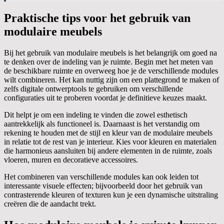
Praktische tips voor het gebruik van
modulaire meubels
Bij het gebruik van modulaire meubels is het belangrijk om goed na
te denken over de indeling van je ruimte. Begin met het meten van
de beschikbare ruimte en overweeg hoe je de verschillende modules
wilt combineren. Het kan nuttig zijn om een plattegrond te maken of
zelfs digitale ontwerptools te gebruiken om verschillende
configuraties uit te proberen voordat je definitieve keuzes maakt.
Dit helpt je om een indeling te vinden die zowel esthetisch
aantrekkelijk als functioneel is. Daarnaast is het verstandig om
rekening te houden met de stijl en kleur van de modulaire meubels
in relatie tot de rest van je interieur. Kies voor kleuren en materialen
die harmonieus aansluiten bij andere elementen in de ruimte, zoals
vloeren, muren en decoratieve accessoires.
Het combineren van verschillende modules kan ook leiden tot
interessante visuele effecten; bijvoorbeeld door het gebruik van
contrasterende kleuren of texturen kun je een dynamische uitstraling
creëren die de aandacht trekt.