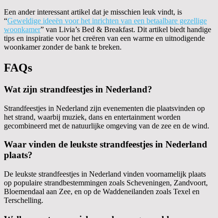
Een ander interessant artikel dat je misschien leuk vindt, is
“
Geweldige ideeën voor het inrichten van een betaalbare gezellige
woonkamer
” van Livia’s Bed & Breakfast. Dit artikel biedt handige
tips en inspiratie voor het creëren van een warme en uitnodigende
woonkamer zonder de bank te breken.
FAQs
Wat zijn strandfeestjes in Nederland?
Strandfeestjes in Nederland zijn evenementen die plaatsvinden op
het strand, waarbij muziek, dans en entertainment worden
gecombineerd met de natuurlijke omgeving van de zee en de wind.
Waar vinden de leukste strandfeestjes in Nederland
plaats?
De leukste strandfeestjes in Nederland vinden voornamelijk plaats
op populaire strandbestemmingen zoals Scheveningen, Zandvoort,
Bloemendaal aan Zee, en op de Waddeneilanden zoals Texel en
Terschelling.