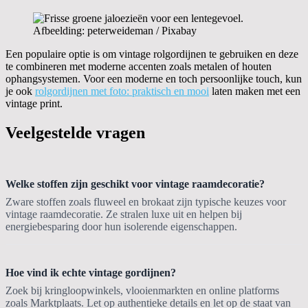
Afbeelding: peterweideman / Pixabay
Een populaire optie is om vintage rolgordijnen te gebruiken en deze
te combineren met moderne accenten zoals metalen of houten
ophangsystemen. Voor een moderne en toch persoonlijke touch, kun
je ook
rolgordijnen met foto: praktisch en mooi
laten maken met een
vintage print.
Veelgestelde vragen
Welke stoffen zijn geschikt voor vintage raamdecoratie?
Zware stoffen zoals fluweel en brokaat zijn typische keuzes voor
vintage raamdecoratie. Ze stralen luxe uit en helpen bij
energiebesparing door hun isolerende eigenschappen.
Hoe vind ik echte vintage gordijnen?
Zoek bij kringloopwinkels, vlooienmarkten en online platforms
zoals Marktplaats. Let op authentieke details en let op de staat van