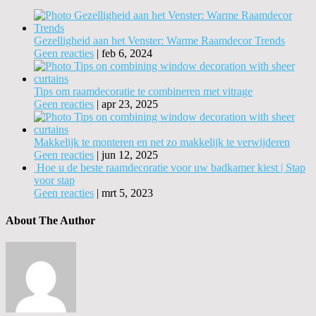
Gezelligheid aan het Venster: Warme Raamdecor Trends
Geen reacties
|
feb 6, 2024
Tips om raamdecoratie te combineren met vitrage
Geen reacties
|
apr 23, 2025
Makkelijk te monteren en net zo makkelijk te verwijderen
Geen reacties
|
jun 12, 2025
Hoe u de beste raamdecoratie voor uw badkamer kiest | Stap
voor stap
Geen reacties
|
mrt 5, 2023
About The Author