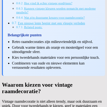
Hoe vind ik echte vintage gordijnen?
Kunnen vintage kleuren worden gematcht met moderne
meubels?
Wat zijn duurzame keuzes voor raamdecoratie?
Een nieuwe lente begint met een vleugje verleden
Related posts:
Belangrijkste punten
Retro raamdecoraties zijn milieuvriendelijk en stijlvol.
Gebruik warme tinten als oranje en mosterdgeel voor een
uitnodigende sfeer.
Kies tweedehands materialen voor een persoonlijke touch.
Combineren van oude en nieuwe elementen kan
verrassende resultaten opleveren.
Waarom kiezen voor vintage
raamdecoratie?
Vintage raamdecoratie is niet alleen trendy, maar ook duurzaam en
uniek. Door voor tweedehands te kiezen, geef je materialen een