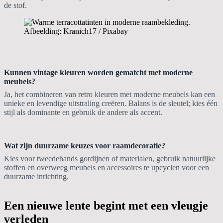
de stof.
Afbeelding: Kranich17 / Pixabay
Kunnen vintage kleuren worden gematcht met moderne
meubels?
Ja, het combineren van retro kleuren met moderne meubels kan een
unieke en levendige uitstraling creëren. Balans is de sleutel; kies één
stijl als dominante en gebruik de andere als accent.
Wat zijn duurzame keuzes voor raamdecoratie?
Kies voor tweedehands gordijnen of materialen, gebruik natuurlijke
stoffen en overweeg meubels en accessoires te upcyclen voor een
duurzame inrichting.
Een nieuwe lente begint met een vleugje
verleden