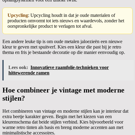
Upcycling
: Upcycling houdt in dat je oude materialen of
producten omvormt tot iets nieuws en waardevols, zonder het
oorspronkelijke product te verlagen tot afval.
Een andere leuke tip is om oude metalen jaloezieën een nieuwe
kleur te geven met spuitverf. Kies een kleur die past bij je retro
thema en fris je bestaande decoratie op die manier eenvoudig op.
Lees ook:
Innovatieve raamfolie-technieken voor
hittewerende ramen
Hoe combineer je vintage met moderne
stijlen?
Het combineren van vintage en moderne stijlen kan je interieur dat
extra beetje karakter geven. Begin met het kiezen van een
kleurenschema dat beide stijlen verbind. Kies bijvoorbeeld voor
warme retro tinten als basis en breng moderne accenten aan met
minimalistische accessoires.